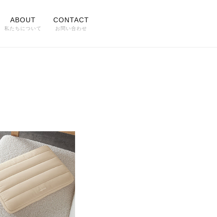
ABOUT
CONTACT
私たちについて
お問い合わせ