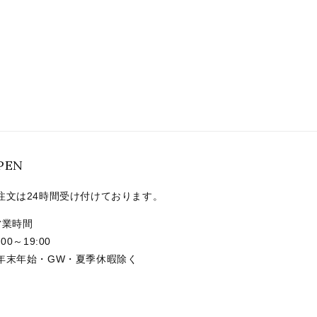
PEN
注文は24時間受け付けております。
営業時間
:00～19:00
年末年始・GW・夏季休暇除く